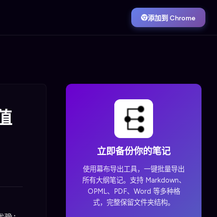
添加到 Chrome
值
立即备份你的笔记
使用幕布导出工具，一键批量导出
所有大纲笔记。支持 Markdown、
OPML、PDF、Word 等多种格
式，完整保留文件夹结构。