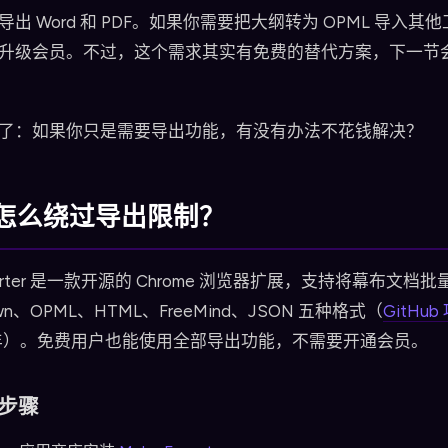
出 Word 和 PDF。如果你需要把大纲转为 OPML 导入其
升级会员。不过，这个需求其实有免费的替代方案，下一节
了：如果你只是需要导出功能，有没有办法不花钱解决？
怎么绕过导出限制？
xporter 是一款开源的 Chrome 浏览器扩展，支持将幕布文档
own、OPML、HTML、FreeMind、JSON 五种格式（
GitHub
5年）。免费用户也能使用全部导出功能，不需要开通会员。
步骤