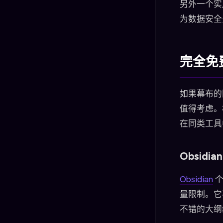
另外一个实
为数据安全
完全免
如果幕布的
值得考虑
在同类工具
Obsid
Obsidian
个
量限制。它不
不错的大纲