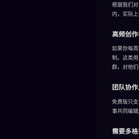
根据我们对
内，实际上
高频创作
如果你每周
制。这类用
群。对他们
团队协作
免费版只支
事共同编辑
需要多格