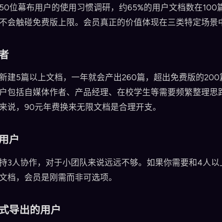
50位幕布用户的使用习惯调研，约65%的用户文档数在100
不会触碰免费版上限。会员真正的价值体现在三类特定场景
者
新建5篇以上文档，一年就会产出260篇，超出免费版的200
户包括自媒体作者、产品经理、在校学生等需要频繁整理思
来说，90元年费换来无限文档是合理开支。
用户
持3人协作，对于小团队来说远远不够。如果你需要和4人以
文档，会员是刚需而非可选项。
式导出的用户