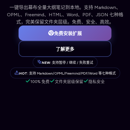
一键导出幕布全量大纲笔记到本地。支持 Markdown、
OPML、Freemind、HTML、Word、PDF、JSON 七种格
式，完美保留文件夹层级。免费、安全、高效。
免费安装扩展
了解更多
NEW:
支持暂停 / 继续 / 失败重试
HOT:
支持 Markdown/OPML/Freemind/PDF/Word 等七种格式
100% 免费
文件夹层级保留
隐私安全