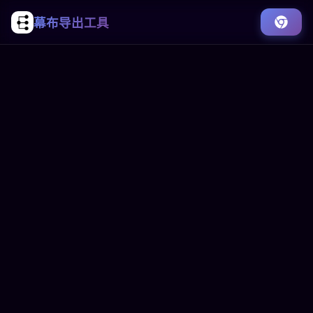
幕布导出工具