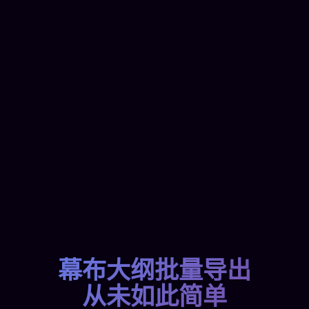
幕布大纲批量导出
从未如此简单